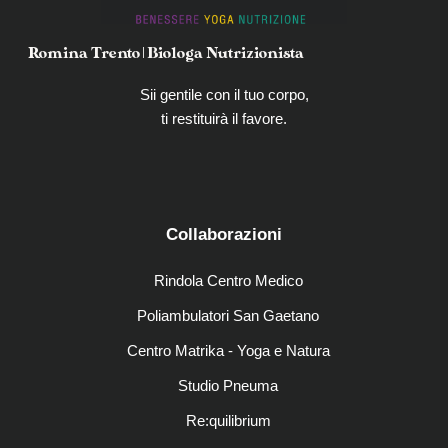
Romina Trento | Biologa Nutrizionista
Sii gentile con il tuo corpo,
ti restituirà il favore.
Collaborazioni
Rindola Centro Medico
Poliambulatori San Gaetano
Centro Matrika - Yoga e Natura
Studio Pneuma
Re:quilibrium