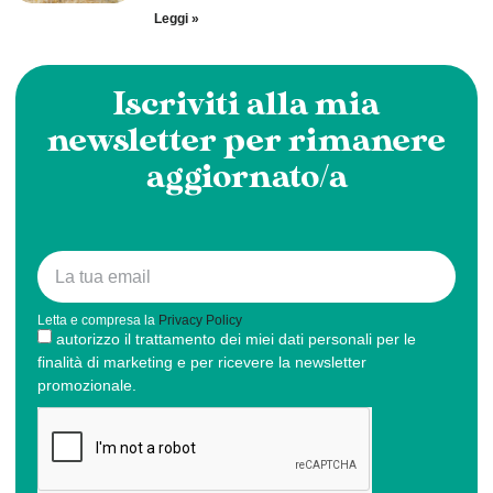
Leggi »
Iscriviti alla mia
newsletter per rimanere
aggiornato/a
Letta e compresa la
Privacy Policy
autorizzo il trattamento dei miei dati personali per le
finalità di marketing e per ricevere la newsletter
promozionale.