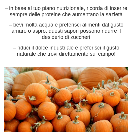
– in base al tuo piano nutrizionale, ricorda di inserire
sempre delle proteine che aumentano la sazietà
– bevi molta acqua e preferisci alimenti dal gusto
amaro o aspro: questi sapori possono ridurre il
desiderio di zuccheri
– riduci il dolce industriale e preferisci il gusto
naturale che trovi direttamente sul campo!