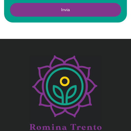
Invia