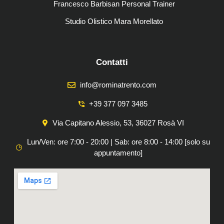
Francesco Barbisan Personal Trainer
Studio Olistico Mara Morellato
Contatti
info@rominatrento.com
+39 377 097 3485
Via Capitano Alessio, 53, 36027 Rosà VI
Lun/Ven: ore 7:00 - 20:00 | Sab: ore 8:00 - 14:00 [solo su
appuntamento]